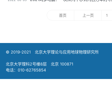
首页
上一页
1
© 2019-2021 北京大学理论与应用地球物理研究所
北京大学理科2号楼8层 北京 100871
电话：010-62765854