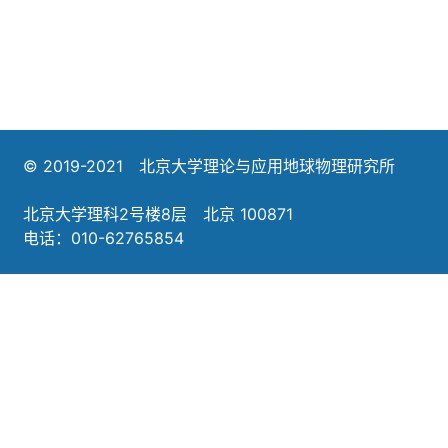
© 2019-2021 北京大学理论与应用地球物理研究所
北京大学理科2号楼8层 北京 100871
电话：010-62765854