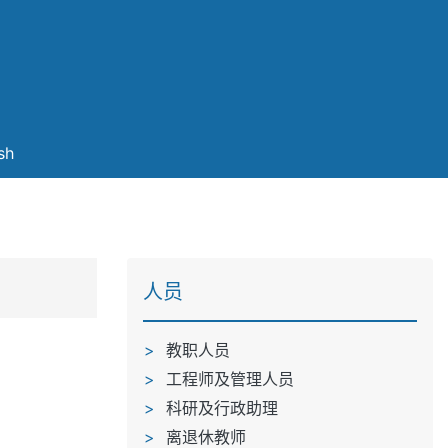
sh
人员
教职人员
工程师及管理人员
科研及行政助理
离退休教师