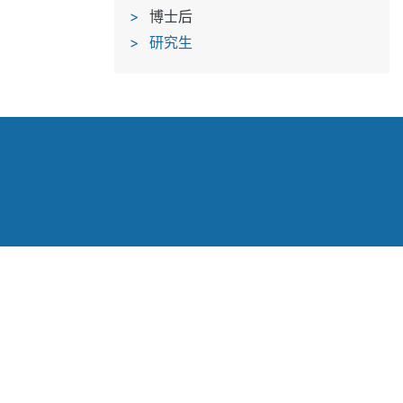
博士后
研究生