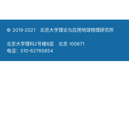
© 2019-2021 北京大学理论与应用地球物理研究所
北京大学理科2号楼8层 北京 100871
电话：010-62765854