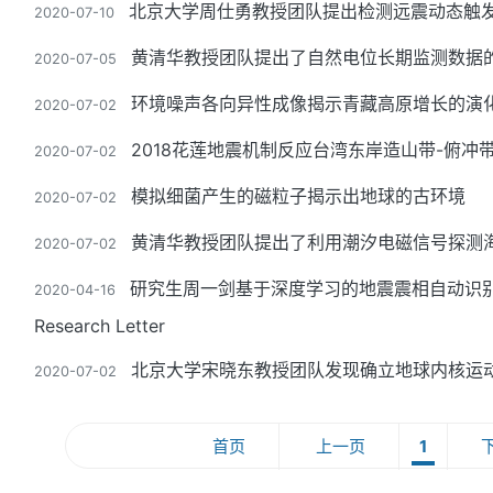
北京大学周仕勇教授团队提出检测远震动态触
2020-07-10
黄清华教授团队提出了自然电位长期监测数据
2020-07-05
环境噪声各向异性成像揭示青藏高原增长的演
2020-07-02
2018花莲地震机制反应台湾东岸造山带-俯冲
2020-07-02
模拟细菌产生的磁粒子揭示出地球的古环境
2020-07-02
黄清华教授团队提出了利用潮汐电磁信号探测
2020-07-02
研究生周一剑基于深度学习的地震震相自动识别算法论
2020-04-16
Research Letter
北京大学宋晓东教授团队发现确立地球内核运
2020-07-02
首页
上一页
1