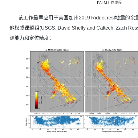
PALM
工作流程
该工作最早应用于美国加州2019 Ridgecrest地
他权威课题组(USGS, David Shelly and Caltech, Z
测能力和定位精度：