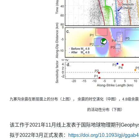
九寨沟余震在断层面上的分布（上图）， 余震的时空演化（中图），4.8级余
的活动性分布（下图）
该工作于2021年11月线上发表于国际地球物理期刊Geophysical Jou
拟于2022年3月正式发表：
https://doi.org/10.1093/gji/ggab