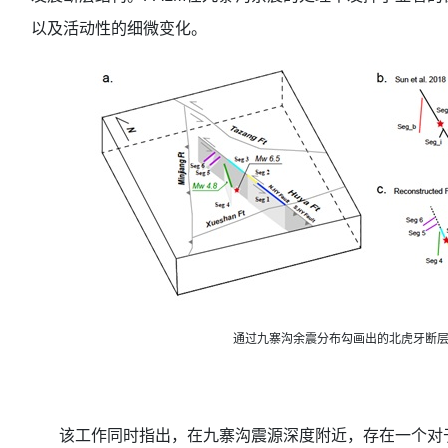
以及活动性的细微变化。
通过九寨沟余震分布勾画出的北虎牙断层
该工作同时指出，在九寨沟震源深度附近，存在一个对