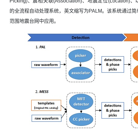
Picking)、震相关联(Association)、地震定位(Location)、
的全流程自动处理系统，英文缩写为PALM。该系统通过
范围地震台网中应用。