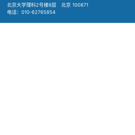
北京大学理科2号楼8层 北京 100871
电话：010-62765854