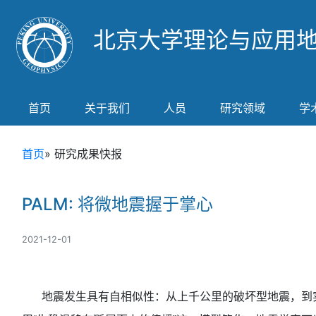
北京大学理论与应用
首页
关于我们
人员
研究领域
学
首页
» 研究成果快报
PALM: 将微地震握于掌心
2021-12-01
地震发生具有自相似性：从上千公里的破坏型地震，到