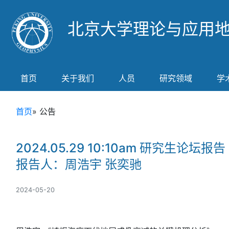
北京大学理论与应用
首页
关于我们
人员
研究领域
学
首页
» 公告
2024.05.29 10:10am 研究生论坛报告
报告人：周浩宇 张奕驰
2024-05-20