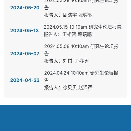
2024.05.29 10:10am 研究生论坛报
2024-05-20
告
报告人：周浩宇 张奕驰
2024.05.15 10:10am 研究生论坛报告
2024-05-13
报告人：王韬智 路瑞鹏
2024.05.08 10:10am 研究生论坛报
2024-05-07
告
报告人：刘祺 丁鸿扬
2024.04.24 10:10am 研究生论坛报
2024-04-22
告
报告人：徐贝贝 赵泽严