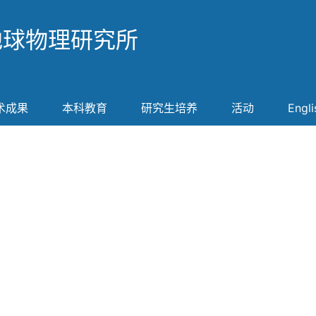
地球物理研究所
术成果
本科教育
研究生培养
活动
Engli