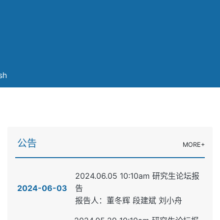
sh
公告
MORE+
2024.06.05 10:10am 研究生论坛报
2024-06-03
告
报告人：董冬辉 段建斌 刘小舟