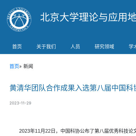
北京大学理论与应用
首页
关于我们
人员
研究领域
学
首页
» 新闻
黄清华团队合作成果入选第八届中国科
2023-11-29
2023年11月22日，中国科协公布了第八届优秀科技论