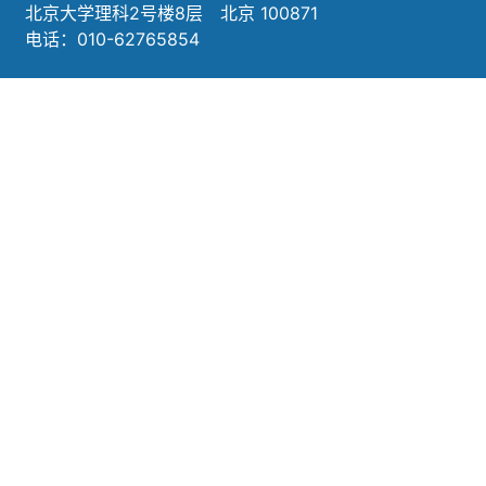
北京大学理科2号楼8层 北京 100871
电话：010-62765854