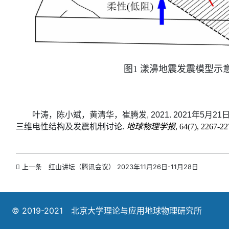
图1 漾濞地震发震模型示
叶涛，陈小斌，黄清华，崔腾发, 2021. 2021年5月21日
三维电性结构及发震机制讨论
.
地球物理学报
, 64(7), 2267-22
上一条
红山讲坛（腾讯会议） 2023年11月26日-11月28日
© 2019-2021 北京大学理论与应用地球物理研究所