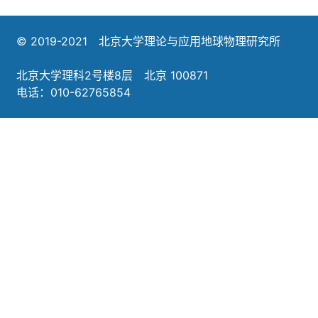
© 2019-2021 北京大学理论与应用地球物理研究所
北京大学理科2号楼8层 北京 100871
电话：010-62765854