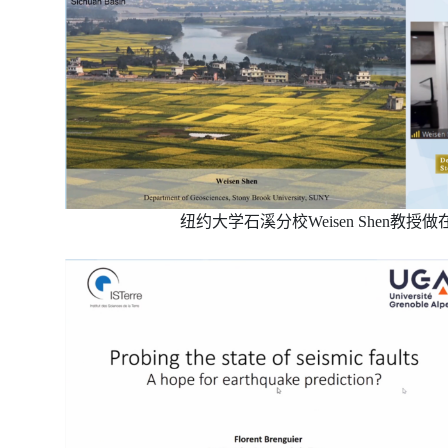
纽约大学石溪分校
Weisen
Shen教授