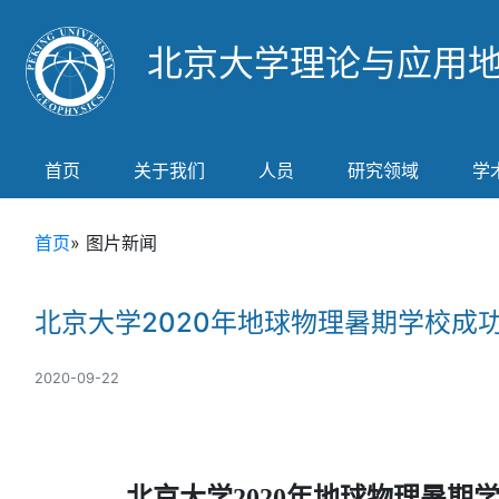
北京大学理论与应用
首页
关于我们
人员
研究领域
学
首页
» 图片新闻
北京大学2020年地球物理暑期学校成
2020-09-22
北京大学2020年地球物理暑期