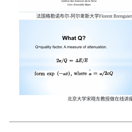
法国格勒诺布尔-阿尔卑斯大学Florent
Brenguier
北京大学宋晓东教授做在线讲