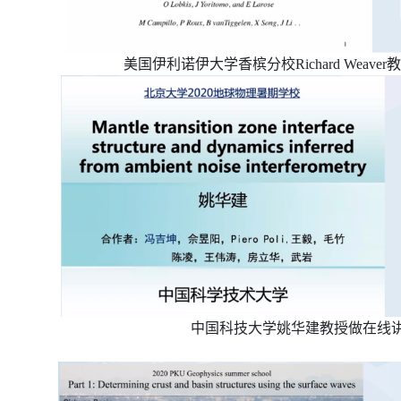
美国伊利诺伊大学香槟分校Richard Weave
中国科技大学姚华建教授做在线