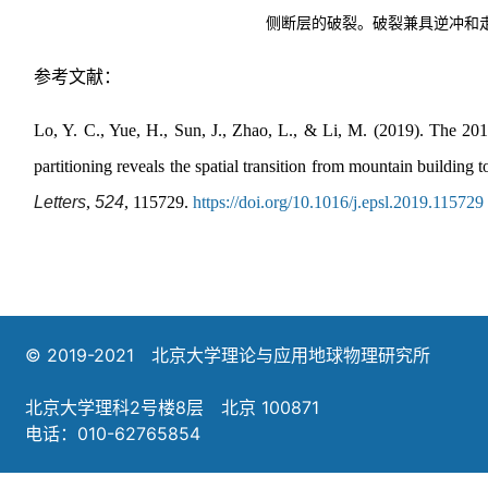
侧断层的破裂。破裂兼具逆冲和
参考文献：
Lo, Y. C., Yue, H., Sun, J., Zhao, L., & Li, M. (2019). The 2
partitioning reveals the spatial transition from mountain building 
Letters
,
524
, 115729.
https://doi.org/10.1016/j.epsl.2019.115729
© 2019-2021 北京大学理论与应用地球物理研究所
北京大学理科2号楼8层 北京 100871
电话：010-62765854