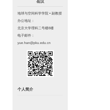
岳汉
地球与空间科学学院 • 副教授
办公地址：
北京大学理科二号楼8楼
电子邮件：
yue.han@pku.edu.cn
个人简介