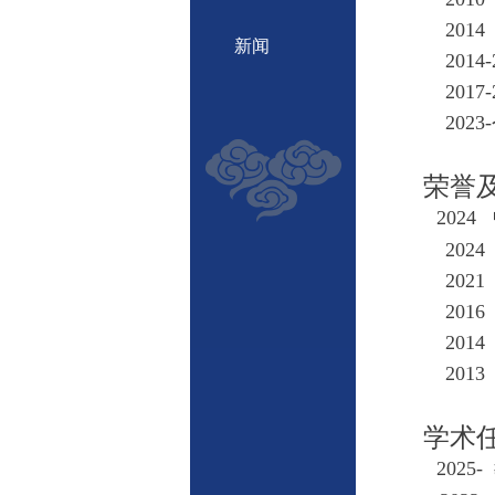
2
新闻
2014
2017
20
荣誉
2024
202
202
201
201
201
学术
2025-