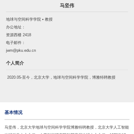
马坚伟
地球与空间科学学院 • 教授
办公地址：
资源西楼 2418
电子邮件：
jwm@pku.edu.cn
个人简介
2020.05-至今，北京大学，地球与空间科学学院，博雅特聘教授
基本情况
马坚伟，北京大学地球与空间科学学院博雅特聘教授，北京大学人工智能