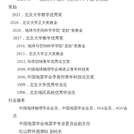
奖励
2021，北京大学教学优秀奖
2020
，北京大学正大奖教金
2020
，地球与空间科学学院“龙软”奖教金
2017，北京大学教学优秀奖
2016,
地球与空间科学学院“龙软”奖教金
2013
，北京大学正大奖教金
2012,
马塔切纳青年优秀论文奖
2008,
中国地球物理学会傅承义青年科技奖
2006,
中国地震学会李善邦青年科技论文奖
1999，北京大学优秀毕业生
1996，北京地区高校优秀毕业生
社会服务
中国地球物理学会会员，中国地震学会会员，
SSA
会员，
AGU
会
员
中国地震学会地震学专业委员会副主任
红山野外观测站 副站长