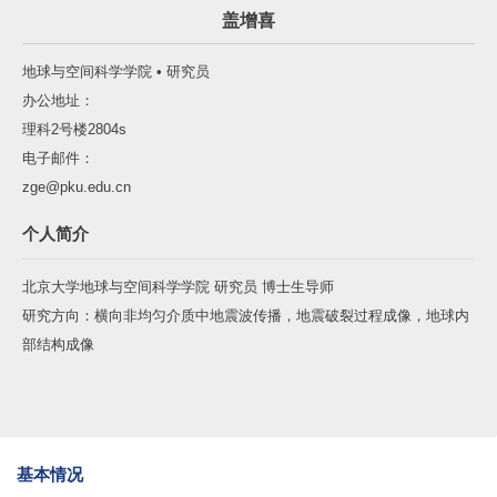
盖增喜
地球与空间科学学院 • 研究员
办公地址：
理科2号楼2804s
电子邮件：
zge@pku.edu.cn
个人简介
北京大学地球与空间科学学院 研究员 博士生导师
研究方向：横向非均匀介质中地震波传播，地震破裂过程成像，地球内
部结构成像
基本情况